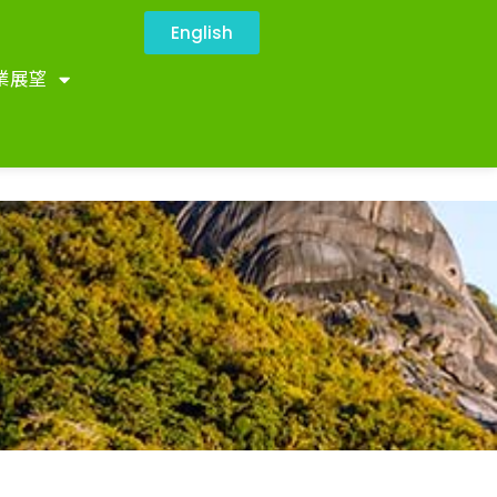
English
業展望