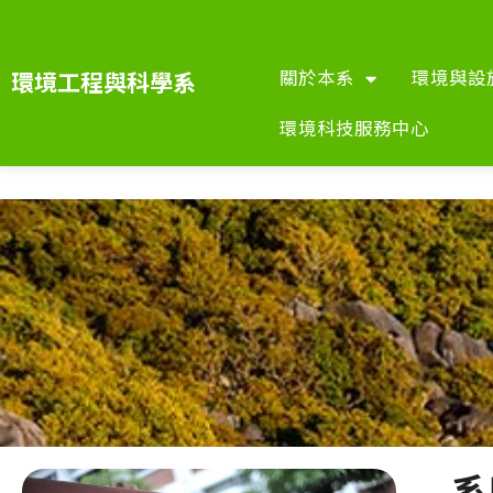
關於本系
環境與設
環境工程與科學系
環境科技服務中心