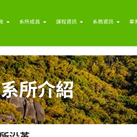
施
系所成員
課程資訊
系務資訊
畢
系所介紹