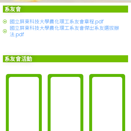
系友會
國立屏東科技大學農化環工系友會章程.pdf
國立屏東科技大學農化環工系友會傑出系友選拔辦
法.pdf
系友會活動
更
更
多
多
相
相
片
片