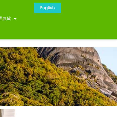
English
業展望