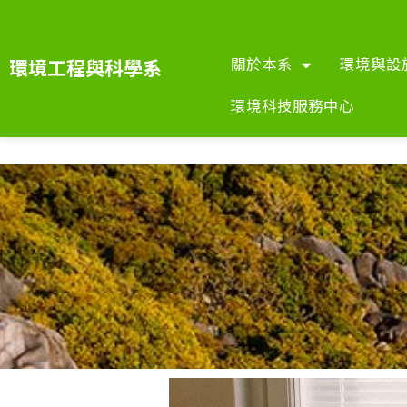
關於本系
環境與設
環境工程與科學系
環境科技服務中心