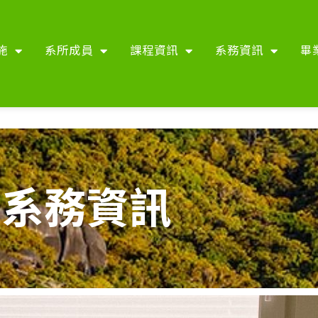
施
系所成員
課程資訊
系務資訊
畢
系務資訊