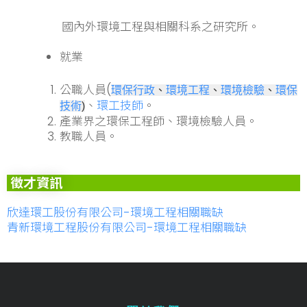
國內外環境工程與相關科系之研究所。
就業
公職人員(
環保行政
、
環境工程
、
環境檢驗
、
環保
、
環工技師
。
技術
)
產業界之環保工程師、環境檢驗人員。
教職人員。
徵才資訊
欣達環工股份有限公司-環境工程相關職缺
青新環境工程股份有限公司-環境工程相關職缺