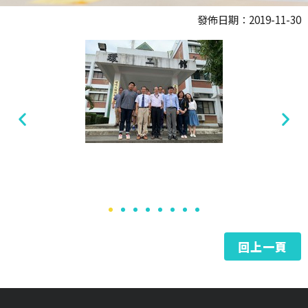
發佈日期：2019-11-30
回上一頁