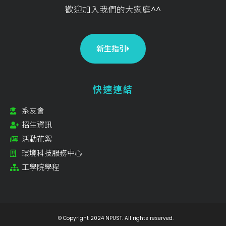
歡迎加入我們的大家庭^^
新生指引
快速連結
系友會
招生資訊
活動花絮
環境科技服務中心
工學院學程
© Copyright 2024 NPUST. All rights reserved.