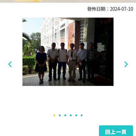
發佈日期：2024-07-10
回上一頁