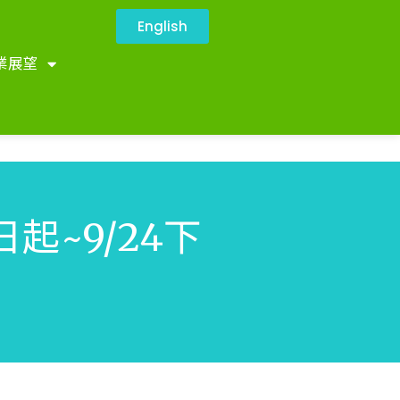
English
業展望
~9/24下