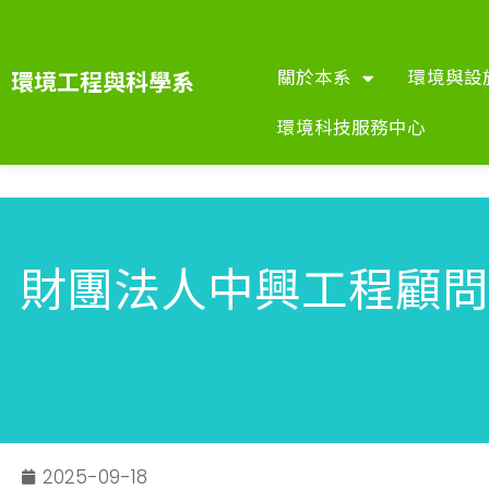
關於本系
環境與設
環境工程與科學系
環境科技服務中心
財團法人中興工程顧問
2025-09-18