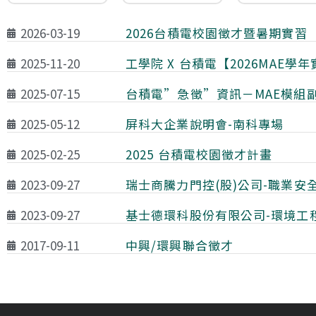
2026-03-19
2026台積電校園徵才暨暑期實習
2025-11-20
工學院 X 台積電【2026MAE
2025-07-15
台積電”急徵”資訊－MAE模組副
2025-05-12
屏科大企業說明會-南科專場
2025-02-25
2025 台積電校園徵才計畫
2023-09-27
瑞士商騰力門控(股)公司-職業安
2023-09-27
基士德環科股份有限公司-環境工
2017-09-11
中興/環興聯合徵才