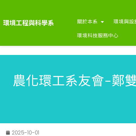
關於本系
環境與設
環境工程與科學系
環境科技服務中心
農化環工系友會-鄭
2025-10-01