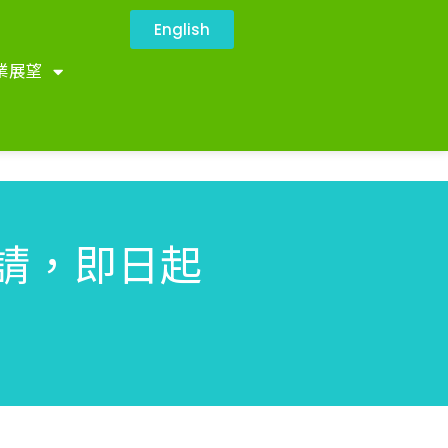
English
業展望
請，即日起